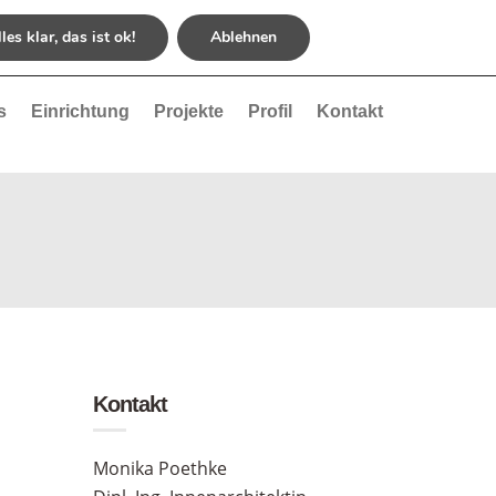
les klar, das ist ok!
Ablehnen
s
Einrichtung
Projekte
Profil
Kontakt
Kontakt
Monika Poethke