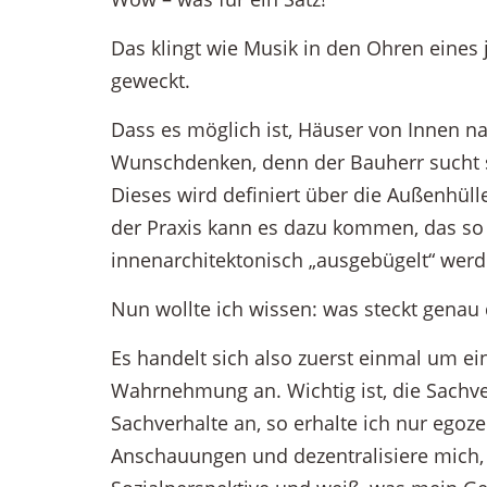
Das klingt wie Musik in den Ohren eines 
geweckt.
Dass es möglich ist, Häuser von Innen na
Wunschdenken, denn der Bauherr sucht sic
Dieses wird definiert über die Außenhülle.
der Praxis kann es dazu kommen, das so
innenarchitektonisch „ausgebügelt“ wer
Nun wollte ich wissen: was steckt genau 
Es handelt sich also zuerst einmal um e
Wahrnehmung an. Wichtig ist, die Sachve
Sachverhalte an, so erhalte ich nur egoz
Anschauungen und dezentralisiere mich,