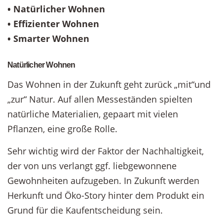
• Natürlicher Wohnen
• Effizienter Wohnen
• Smarter Wohnen
Natürlicher Wohnen
Das Wohnen in der Zukunft geht zurück „mit“und
„zur“ Natur. Auf allen Messeständen spielten
natürliche Materialien, gepaart mit vielen
Pflanzen, eine große Rolle.
Sehr wichtig wird der Faktor der Nachhaltigkeit,
der von uns verlangt ggf. liebgewonnene
Gewohnheiten aufzugeben. In Zukunft werden
Herkunft und Öko-Story hinter dem Produkt ein
Grund für die Kaufentscheidung sein.