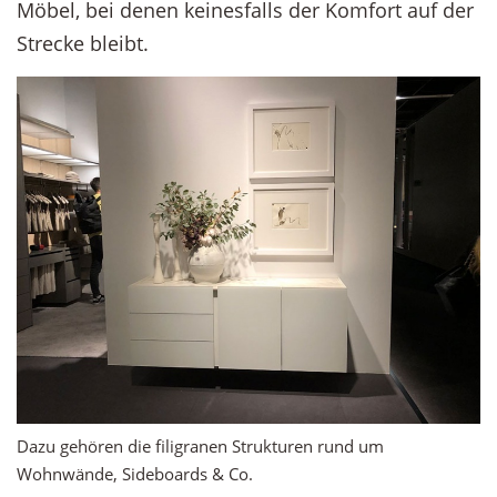
Möbel, bei denen keinesfalls der Komfort auf der
Strecke bleibt.
Dazu gehören die filigranen Strukturen rund um
Wohnwände, Sideboards & Co.