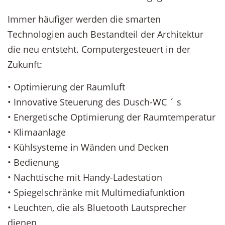
Immer häufiger werden die smarten
Technologien auch Bestandteil der Architektur
die neu entsteht. Computergesteuert in der
Zukunft:
• Optimierung der Raumluft
• Innovative Steuerung des Dusch-WC ´ s
• Energetische Optimierung der Raumtemperatur
• Klimaanlage
• Kühlsysteme in Wänden und Decken
• Bedienung
• Nachttische mit Handy-Ladestation
• Spiegelschränke mit Multimediafunktion
• Leuchten, die als Bluetooth Lautsprecher
dienen