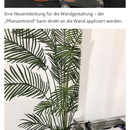
Eine Neuentdeckung für die Wandgestaltung – der
„Pflanzentrend“ kann direkt an die Wand appliziert werden.