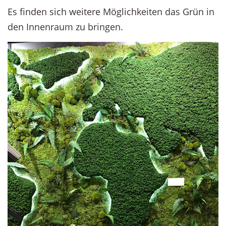
Es finden sich weitere Möglichkeiten das Grün in
den Innenraum zu bringen.