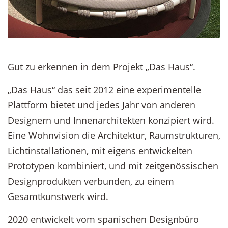
Gut zu erkennen in dem Projekt „Das Haus“.
„Das Haus“ das seit 2012 eine experimentelle
Plattform bietet und jedes Jahr von anderen
Designern und Innenarchitekten konzipiert wird.
Eine Wohnvision die Architektur, Raumstrukturen,
Lichtinstallationen, mit eigens entwickelten
Prototypen kombiniert, und mit zeitgenössischen
Designprodukten verbunden, zu einem
Gesamtkunstwerk wird.
2020 entwickelt vom spanischen Designbüro