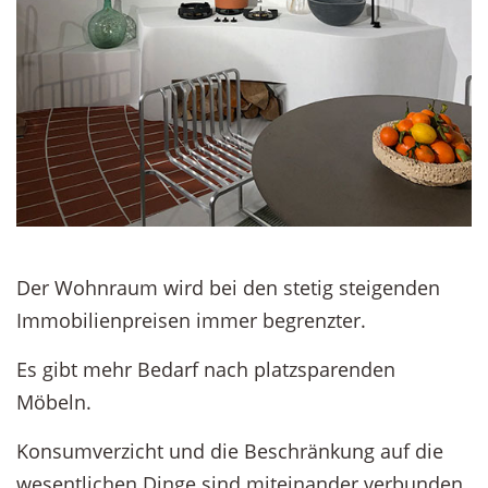
Der Wohnraum wird bei den stetig steigenden
Immobilienpreisen immer begrenzter.
Es gibt mehr Bedarf nach platzsparenden
Möbeln.
Konsumverzicht und die Beschränkung auf die
wesentlichen Dinge sind miteinander verbunden.