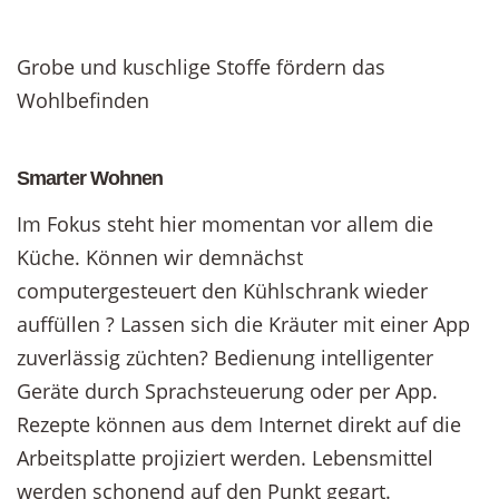
Grobe und kuschlige Stoffe fördern das
Wohlbefinden
Smarter Wohnen
Im Fokus steht hier momentan vor allem die
Küche. Können wir demnächst
computergesteuert den Kühlschrank wieder
auffüllen ? Lassen sich die Kräuter mit einer App
zuverlässig züchten? Bedienung intelligenter
Geräte durch Sprachsteuerung oder per App.
Rezepte können aus dem Internet direkt auf die
Arbeitsplatte projiziert werden. Lebensmittel
werden schonend auf den Punkt gegart.