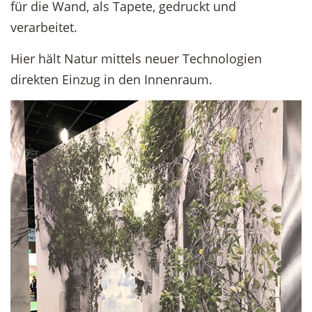
für die Wand, als Tapete, gedruckt und
verarbeitet.
Hier hält Natur mittels neuer Technologien
direkten Einzug in den Innenraum.