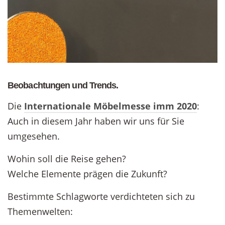
Beobachtungen und Trends.
Die
Internationale Möbelmesse imm 2020
:
Auch in diesem Jahr haben wir uns für Sie
umgesehen.
Wohin soll die Reise gehen?
Welche Elemente prägen die Zukunft?
Bestimmte Schlagworte verdichteten sich zu
Themenwelten: