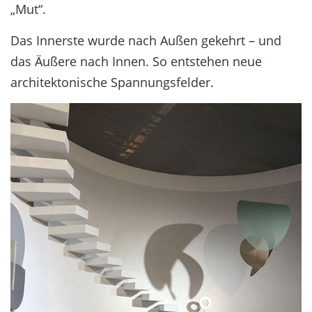
„Mut“.
Das Innerste wurde nach Außen gekehrt – und
das Äußere nach Innen. So entstehen neue
architektonische Spannungsfelder.