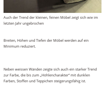
Auch der Trend der kleinen, feinen Möbel zeigt sich wie im
letzten Jahr ungebrochen
Breiten, Höhen und Tiefen der Möbel werden auf ein
Minimum reduziert.
Neben weissen Wänden zeigte sich auch ein starker Trend
zur Farbe, die bis zum „Höhlencharakter“ mit dunklen
Farben, Stoffen und Teppichen steigerungsfähig ist.