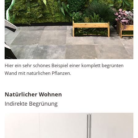
Hier ein sehr schönes Beispiel einer komplett begrünten
Wand mit natürlichen Pflanzen.
Natürlicher Wohnen
Indirekte Begrünung