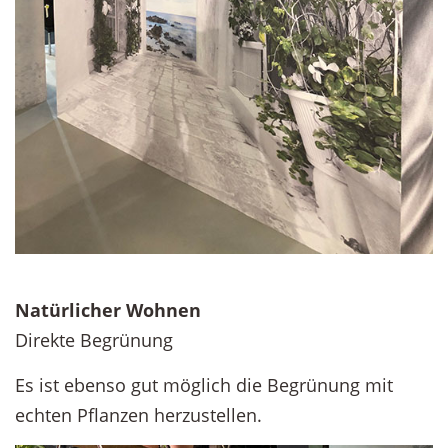
Natürlicher Wohnen
Direkte Begrünung
Es ist ebenso gut möglich die Begrünung mit
echten Pflanzen herzustellen.