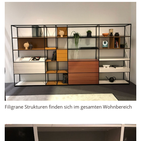
Filigrane Strukturen finden sich im gesamten Wohnbereich