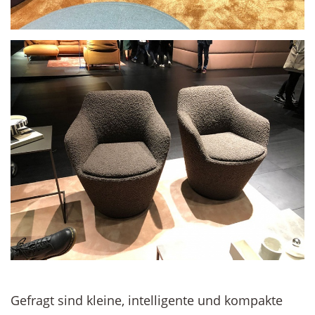
Gefragt sind kleine, intelligente und kompakte