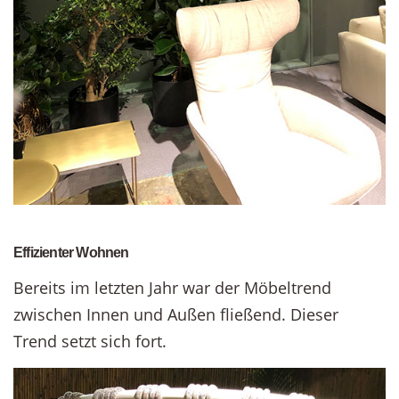
Effizienter Wohnen
Bereits im letzten Jahr war der Möbeltrend
zwischen Innen und Außen fließend. Dieser
Trend setzt sich fort.