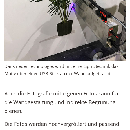
Dank neuer Technologie, wird mit einer Spritztechnik das
Motiv über einen USB-Stick an der Wand aufgebracht.
Auch die Fotografie mit eigenen Fotos kann für
die Wandgestaltung und indirekte Begrünung
dienen.
Die Fotos werden hochvergrößert und passend